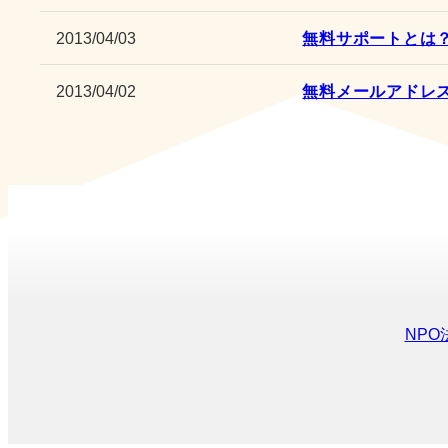
2013/04/03
無料サポートとは
2013/04/02
無料メールアドレ
NP