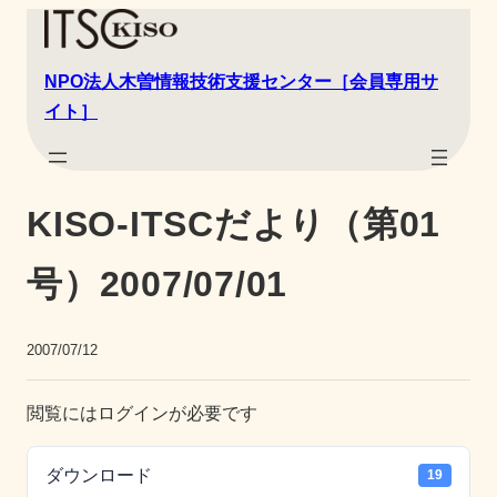
NPO法人木曽情報技術支援センター［会員専用サ
イト］
KISO-ITSCだより（第01
号）2007/07/01
2007/07/12
閲覧にはログインが必要です
ダウンロード
19