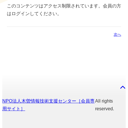
このコンテンツはアクセス制限されています。会員の方
はログインしてください。
次へ
NPO法人木曽情報技術支援センター［会員専
All rights
用サイト］
reserved.