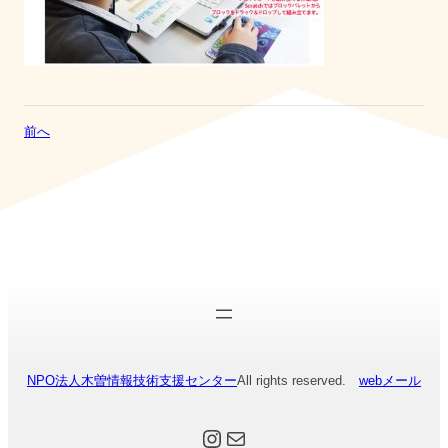
前へ
NPO法人木曽情報技術支援センター
All rights reserved.
webメール
Instagram
メール