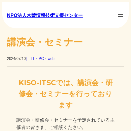
NPO法人木曽情報技術支援センター
講演会・セミナー
2024/07/10
IT・PC・web
KISO-ITSCでは、講演会・研
修会・セミナーを行っており
ます
講演会・研修会・セミナーを予定されている主
催者の皆さま、ご相談ください。