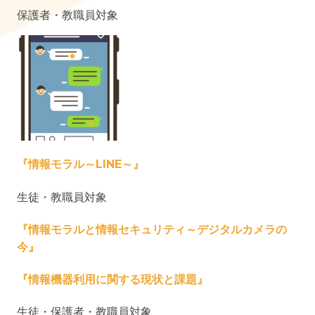
保護者・教職員対象
『情報モラル～LINE～』
生徒・教職員対象
『情報モラルと情報セキュリティ～デジタルカメラの
今』
『情報機器利用に関する現状と課題』
生徒・保護者・教職員対象