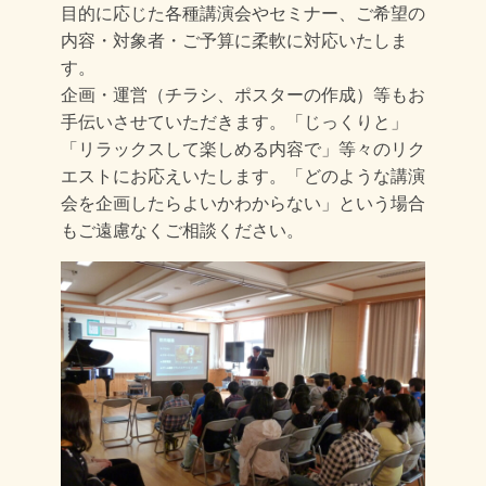
目的に応じた各種講演会やセミナー、ご希望の
内容・対象者・ご予算に柔軟に対応いたしま
す。
企画・運営（チラシ、ポスターの作成）等もお
手伝いさせていただきます。「じっくりと」
「リラックスして楽しめる内容で」等々のリク
エストにお応えいたします。「どのような講演
会を企画したらよいかわからない」という場合
もご遠慮なくご相談ください。