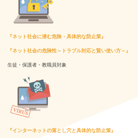
『ネット社会に潜む危険・具体的な防止策』
『ネット社会の危険性～トラブル対応と賢い使い方～』
生徒・保護者・教職員対象
『インターネットの落とし穴と具体的な防止策』