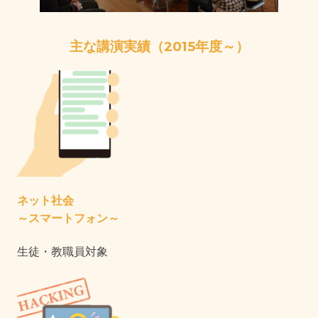
主な講演実績（2015年度～）
ネット社会
～スマートフォン～
生徒・教職員対象