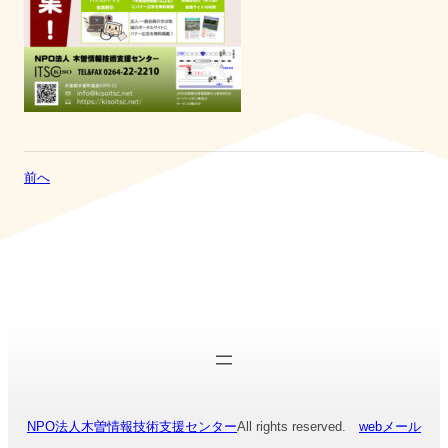
前へ
NPO法人木曽情報技術支援センター
All rights reserved.
webメール